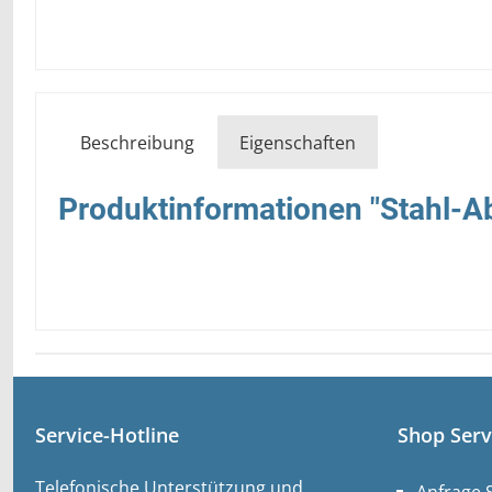
Beschreibung
Eigenschaften
Produktinformationen "Stahl-Ab
Service-Hotline
Shop Serv
Telefonische Unterstützung und