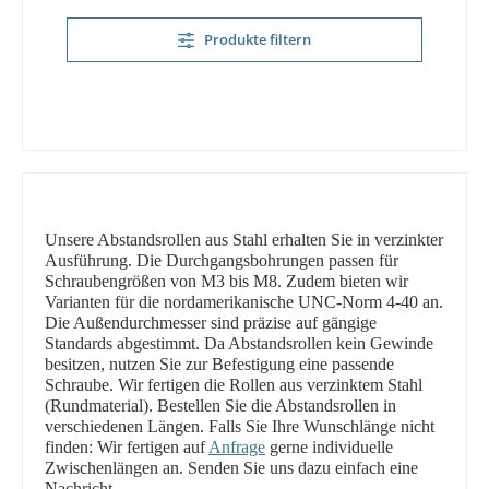
Produkte filtern
Unsere Abstandsrollen aus Stahl erhalten Sie in verzinkter
Ausführung. Die Durchgangsbohrungen passen für
Schraubengrößen von M3 bis M8. Zudem bieten wir
Varianten für die nordamerikanische UNC-Norm 4-40 an.
Die Außendurchmesser sind präzise auf gängige
Standards abgestimmt. Da Abstandsrollen kein Gewinde
besitzen, nutzen Sie zur Befestigung eine passende
Schraube. Wir fertigen die Rollen aus verzinktem Stahl
(Rundmaterial). Bestellen Sie die Abstandsrollen in
verschiedenen Längen. Falls Sie Ihre Wunschlänge nicht
finden: Wir fertigen auf
Anfrage
gerne individuelle
Zwischenlängen an. Senden Sie uns dazu einfach eine
Nachricht.