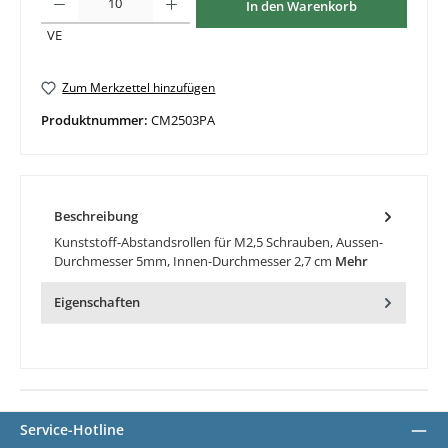
In den Warenkorb
VE
Zum Merkzettel hinzufügen
Produktnummer:
CM2503PA
Beschreibung
Kunststoff-Abstandsrollen für M2,5 Schrauben, Aussen-
Durchmesser 5mm, Innen-Durchmesser 2,7 cm
Mehr
Eigenschaften
Service-Hotline